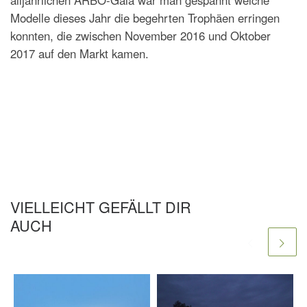
alljährlichen ARBÖ-Gala war man gespannt welche
Modelle dieses Jahr die begehrten Trophäen erringen
konnten, die zwischen November 2016 und Oktober
2017 auf den Markt kamen.
VIELLEICHT GEFÄLLT DIR
AUCH