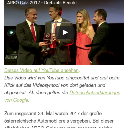
ARBÖ Gala 2017 - Drehzahl Bericht
Dieses Video auf YouTube ansehen
.
Das Video wird von YouTube eingebettet und erst beim
Klick auf das Videosymbol von dort geladen und
abgespielt. Ab dann gelten die
Datenschutzerklärungen
von Google
.
Zum insgesamt 34. Mal wurde 2017 der große
österreichische Automobilpreis vergeben. Bei dieser