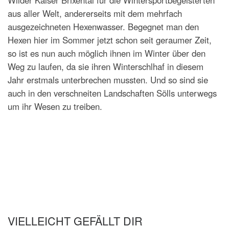
Wilder Kaiser Brixental für die Wintersportbegeisterten
aus aller Welt, andererseits mit dem mehrfach
ausgezeichneten Hexenwasser. Begegnet man den
Hexen hier im Sommer jetzt schon seit geraumer Zeit,
so ist es nun auch möglich ihnen im Winter über den
Weg zu laufen, da sie ihren Winterschlhaf in diesem
Jahr erstmals unterbrechen mussten. Und so sind sie
auch in den verschneiten Landschaften Sölls unterwegs
um ihr Wesen zu treiben.
VIELLEICHT GEFÄLLT DIR