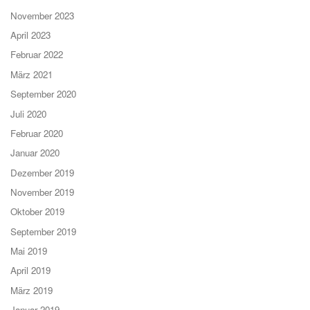
November 2023
April 2023
Februar 2022
März 2021
September 2020
Juli 2020
Februar 2020
Januar 2020
Dezember 2019
November 2019
Oktober 2019
September 2019
Mai 2019
April 2019
März 2019
Januar 2019