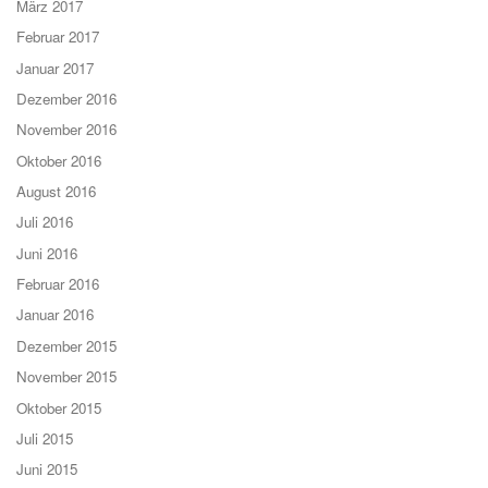
März 2017
Februar 2017
Januar 2017
Dezember 2016
November 2016
Oktober 2016
August 2016
Juli 2016
Juni 2016
Februar 2016
Januar 2016
Dezember 2015
November 2015
Oktober 2015
Juli 2015
Juni 2015