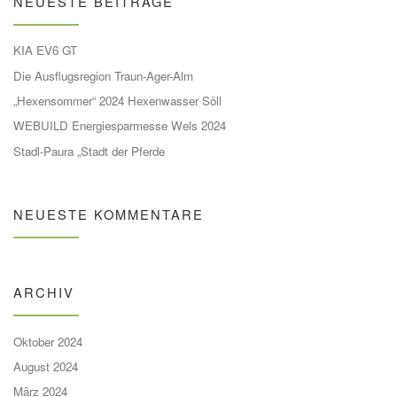
NEUESTE BEITRÄGE
KIA EV6 GT
Die Ausflugsregion Traun-Ager-Alm
„Hexensommer“ 2024 Hexenwasser Söll
WEBUILD Energiesparmesse Wels 2024
Stadl-Paura „Stadt der Pferde
NEUESTE KOMMENTARE
ARCHIV
Oktober 2024
August 2024
März 2024