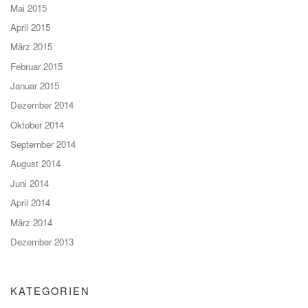
Mai 2015
April 2015
März 2015
Februar 2015
Januar 2015
Dezember 2014
Oktober 2014
September 2014
August 2014
Juni 2014
April 2014
März 2014
Dezember 2013
KATEGORIEN