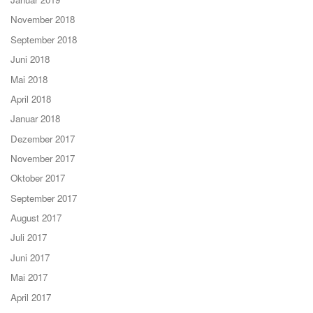
November 2018
September 2018
Juni 2018
Mai 2018
April 2018
Januar 2018
Dezember 2017
November 2017
Oktober 2017
September 2017
August 2017
Juli 2017
Juni 2017
Mai 2017
April 2017