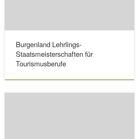
Burgenland Lehrlings-
Staatsmeisterschaften für
Tourismusberufe