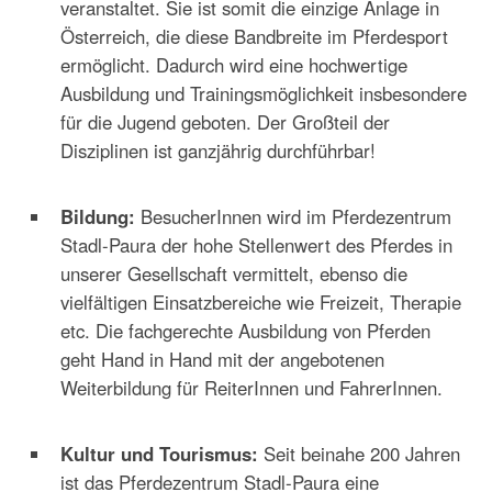
veranstaltet. Sie ist somit die einzige Anlage in
Österreich, die diese Bandbreite im Pferdesport
ermöglicht. Dadurch wird eine hochwertige
Ausbildung und Trainingsmöglichkeit insbesondere
für die Jugend geboten. Der Großteil der
Disziplinen ist ganzjährig durchführbar!
Bildung:
BesucherInnen wird im Pferdezentrum
Stadl-Paura der hohe Stellenwert des Pferdes in
unserer Gesellschaft vermittelt, ebenso die
vielfältigen Einsatzbereiche wie Freizeit, Therapie
etc. Die fachgerechte Ausbildung von Pferden
geht Hand in Hand mit der angebotenen
Weiterbildung für ReiterInnen und FahrerInnen.
Kultur und Tourismus:
Seit beinahe 200 Jahren
ist das Pferdezentrum Stadl-Paura eine