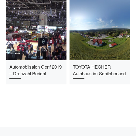
Automobilsalon Genf 2019
TOYOTA HECHER
– Drehzahl Bericht
Autohaus im Schilcherland
Vorheriger Beitrag