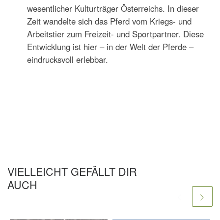
wesentlicher Kulturträger Österreichs. In dieser
Zeit wandelte sich das Pferd vom Kriegs- und
Arbeitstier zum Freizeit- und Sportpartner. Diese
Entwicklung ist hier – in der Welt der Pferde –
eindrucksvoll erlebbar.
VIELLEICHT GEFÄLLT DIR
AUCH