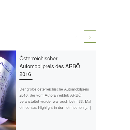
Österreichischer
Automobilpreis des ARBÖ
2016
Der große österreichische Automobilpreis
2016, der vom Autofahrerklub ARBÖ
veranstaltet wurde, war auch beim 33. Mal
ein echtes Highlight in der heimischen […]