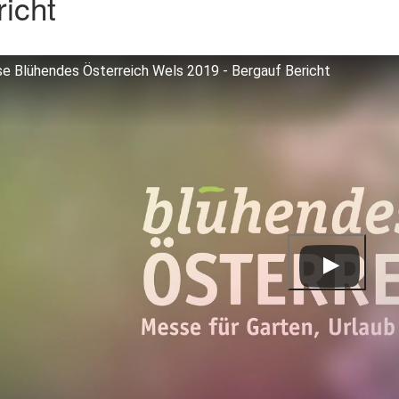
richt
e Blühendes Österreich Wels 2019 - Bergauf Bericht