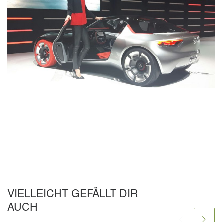
VIELLEICHT GEFÄLLT DIR
AUCH