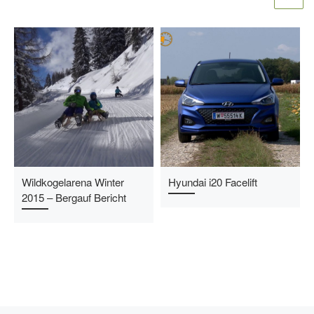
Wildkogelarena Winter
Hyundai i20 Facelift
2015 – Bergauf Bericht