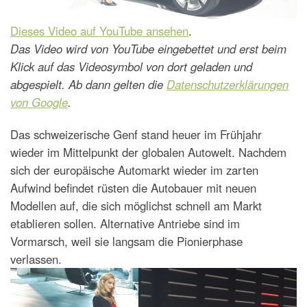
Dieses Video auf YouTube ansehen
.
Das Video wird von YouTube eingebettet und erst beim
Klick auf das Videosymbol von dort geladen und
abgespielt. Ab dann gelten die
Datenschutzerklärungen
von Google
.
Das schweizerische Genf stand heuer im Frühjahr
wieder im Mittelpunkt der globalen Autowelt. Nachdem
sich der europäische Automarkt wieder im zarten
Aufwind befindet rüsten die Autobauer mit neuen
Modellen auf, die sich möglichst schnell am Markt
etablieren sollen. Alternative Antriebe sind im
Vormarsch, weil sie langsam die Pionierphase
verlassen.