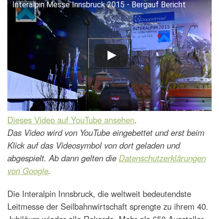
Interalpin Messe Innsbruck 2015 - Bergauf Bericht
Dieses Video auf YouTube ansehen
.
Das Video wird von YouTube eingebettet und erst beim
Klick auf das Videosymbol von dort geladen und
abgespielt. Ab dann gelten die
Datenschutzerklärungen
von Google
.
Die Interalpin Innsbruck, die weltweit bedeutendste
Leitmesse der Seilbahnwirtschaft sprengte zu ihrem 40.